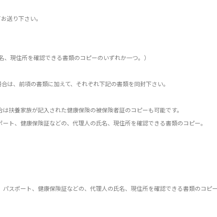
お送り下さい。
名、現住所を確認できる書類のコピーのいずれか一つ。）
合は、前項の書類に加えて、それぞれ下記の書類を同封下さい。
は扶養家族が記入された健康保険の被保険者証のコピーも可能です。
ート、健康保険証などの、代理人の氏名、現住所を確認できる書類のコピー。
パスポート、健康保険証などの、代理人の氏名、現住所を確認できる書類のコピ